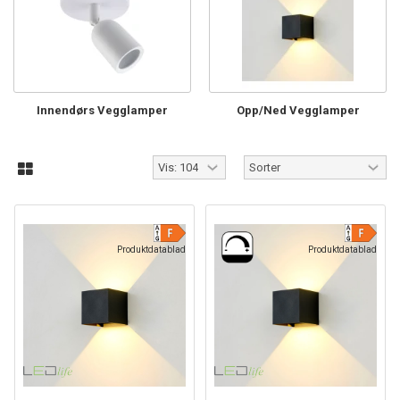
Innendørs Vegglamper
Opp/Ned Vegglamper
Produktdatablad
Produktdatablad