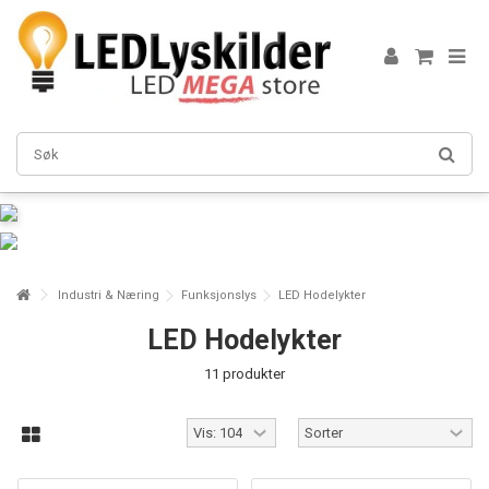
Industri & Næring
Funksjonslys
LED Hodelykter
LED Hodelykter
11 produkter