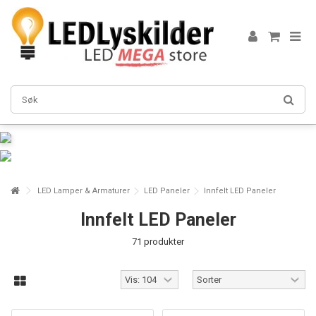
LED Lamper & Armaturer
LED Paneler
Innfelt LED Paneler
Innfelt LED Paneler
71 produkter