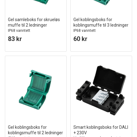
Gel samleboks for skrueløs
Gel koblingsboks for
muffe til 2 ledninger
koblingsmuffe til 3 ledninger
IP68 vanntett
IP68 vanntett
83 kr
60 kr
Gel koblingsboks for
Smart koblingsboks for DALI
koblingsmuffe til 2 ledninger
+ 230V