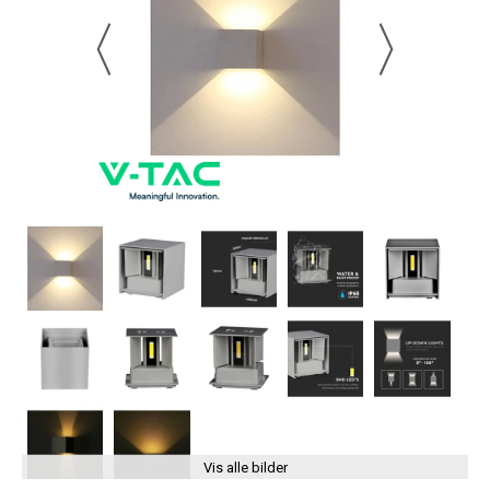
Vis alle bilder