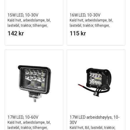
15W LED, 10-30V
16W LED, 10-30V
Kald hvit, arbeidslampe, bil,
Kald hvit, arbeidslampe, bil,
lastebil, traktor, tilhenger,
lastebil, traktor, tilhenger,
utrykningskjøretøy
utrykningskjøretøy
142 kr
115 kr
17W LED, 10-60V
17W LED arbeidshøylys, 10-
30V
Kald hvit, arbeidslampe, bil,
lastebil, traktor, tilhenger,
Kald hvit, Bil, lastebil, traktor,