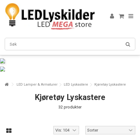
LED Lamper & Armaturer
LED Lyskastere
Kjøretøy Lyskastere
Kjøretøy Lyskastere
32 produkter