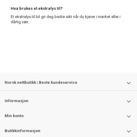
Hva brukes et ekstralys til?
Et ekstralys til bil gir deg bedre sikt når du kjører i mørket eller i
dårlig vær.
Norsk nettbutikk | Beste kundeservice
Informasjon
Min konto
Butikkinformasjon