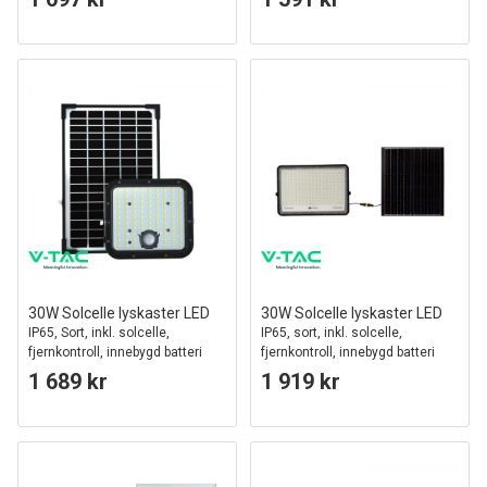
30W Solcelle lyskaster LED
30W Solcelle lyskaster LED
IP65, Sort, inkl. solcelle,
IP65, sort, inkl. solcelle,
fjernkontroll, innebygd batteri
fjernkontroll, innebygd batteri
1 689 kr
1 919 kr