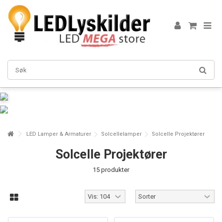
LED Lamper & Armaturer
Solcellelamper
Solcelle Projektører
Solcelle Projektører
15 produkter