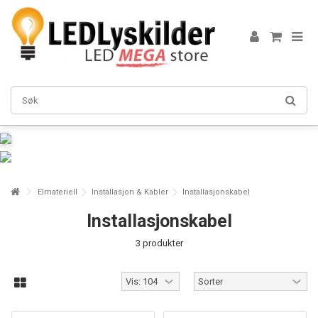
Elmateriell
Installasjon & Kabler
Installasjonskabel
Installasjonskabel
3 produkter