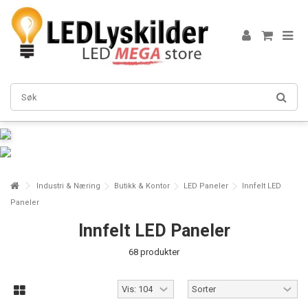
Industri & Næring
Butikk & Kontor
LED Paneler
Innfelt LED
Paneler
Innfelt LED Paneler
68 produkter