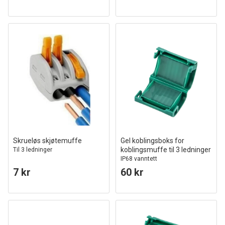
Skrueløs skjøtemuffe
Gel koblingsboks for
koblingsmuffe til 3 ledninger
Til 3 ledninger
IP68 vanntett
7 kr
60 kr