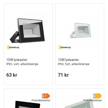
10W lyskaster
10W lyskaster
IP65, sort, arbeidslampe
IP65, hvit, arbeidslampe
63 kr
71 kr
Produktdatablad
Produktdatablad