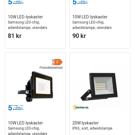
10W LED-lyskaster
10W LED-lyskaster
Samsung LED-chip,
Samsung LED-chip,
arbeidslampe, utendørs
arbeidslampe, utendørs
81 kr
90 kr
Produktdatablad
10W LED-lyskaster
20W lyskaster
Samsung LED-chip,
IP65, sort, arbeidslampe
arbeidslampe, utendørs