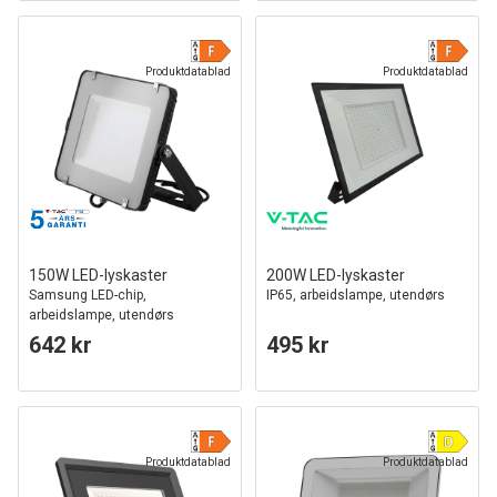
Produktdatablad
Produktdatablad
150W LED-lyskaster
200W LED-lyskaster
Samsung LED-chip,
IP65, arbeidslampe, utendørs
arbeidslampe, utendørs
642 kr
495 kr
Produktdatablad
Produktdatablad