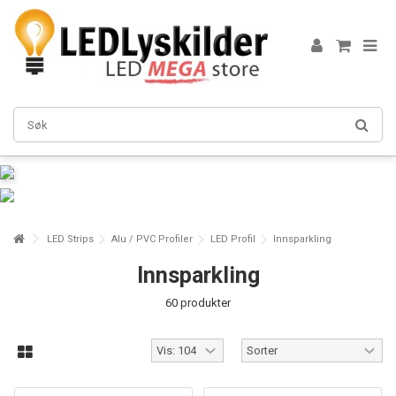
LED Strips
Alu / PVC Profiler
LED Profil
Innsparkling
Innsparkling
60 produkter