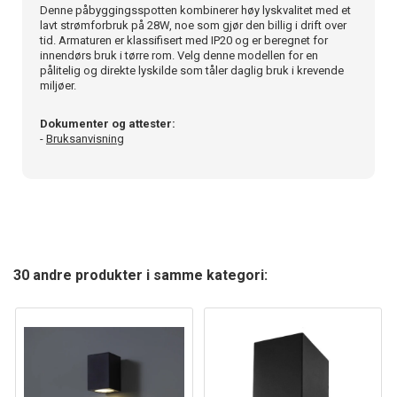
Denne påbyggingsspotten kombinerer høy lyskvalitet med et
lavt strømforbruk på 28W, noe som gjør den billig i drift over
tid. Armaturen er klassifisert med IP20 og er beregnet for
innendørs bruk i tørre rom. Velg denne modellen for en
pålitelig og direkte lyskilde som tåler daglig bruk i krevende
miljøer.
Dokumenter og attester:
-
Bruksanvisning
30 andre produkter i samme kategori: