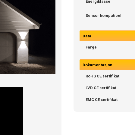
Energiklasse
Sensor kompatibel
Data
Farge
Dokumentasjon
RoHS CE sertifikat
LVD CE sertifikat
EMC CE sertifikat