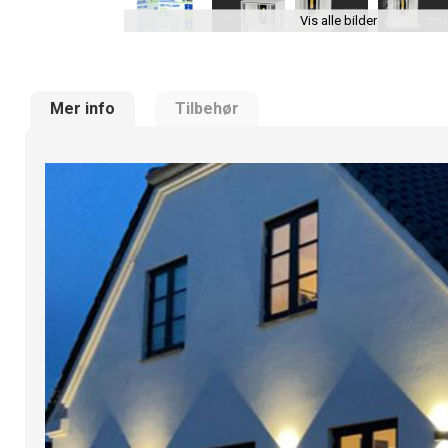
Vis alle bilder
Mer info
Tilbehør