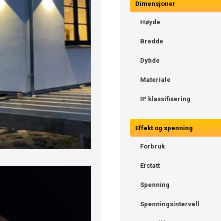
Dimensjoner
Høyde
Bredde
Dybde
Materiale
IP klassifisering
Effekt og spenning
Forbruk
Erstatt
Spenning
Spenningsintervall