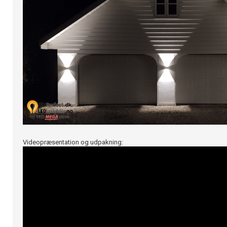
Videopræsentation og udpakning: