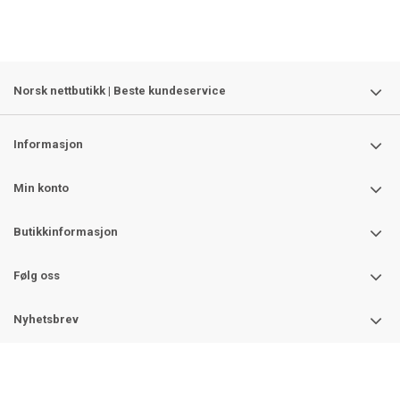
Norsk nettbutikk | Beste kundeservice
Informasjon
Min konto
Butikkinformasjon
Følg oss
Nyhetsbrev