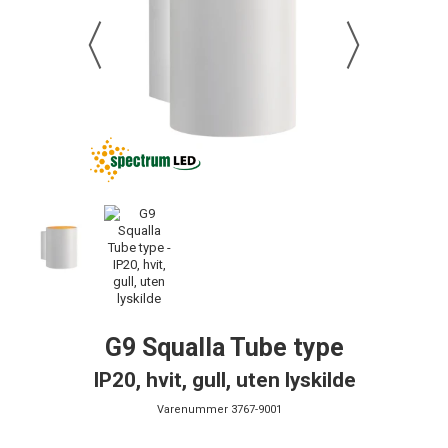
G9 Squalla Tube type
IP20, hvit, gull, uten lyskilde
Varenummer
3767-9001