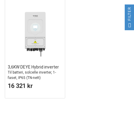
FILTER
3,6KW DEYE Hybrid inverter
Til batteri, solcelle inverter, 1-
faset, IP65 (TN-nett)
16 321 kr