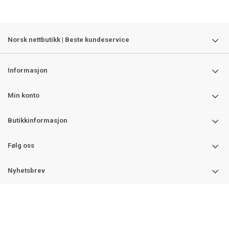
Norsk nettbutikk | Beste kundeservice
Informasjon
Min konto
Butikkinformasjon
Følg oss
Nyhetsbrev