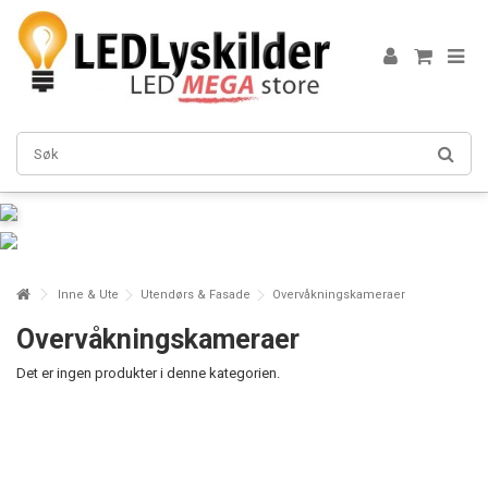
Inne & Ute
Utendørs & Fasade
Overvåkningskameraer
Overvåkningskameraer
Det er ingen produkter i denne kategorien.