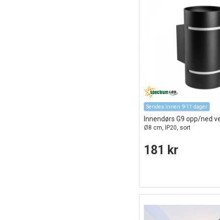
Sendes innen 9-11 dager
Innendørs G9 opp/ned 
Ø8 cm, IP20, sort
181 kr