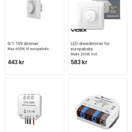
0/1-10V dimmer
LED-dreiedimmer for
europaboks
Max 600W, til europaboks
Maks 200W, hvit
443 kr
583 kr