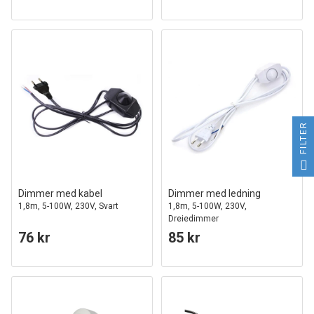
FILTER
Dimmer med kabel
Dimmer med ledning
1,8m, 5-100W, 230V, Svart
1,8m, 5-100W, 230V,
Dreiedimmer
76 kr
85 kr