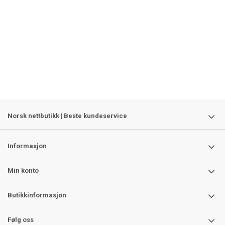
Norsk nettbutikk | Beste kundeservice
Informasjon
Min konto
Butikkinformasjon
Følg oss