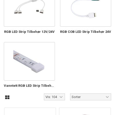
RGB LED Strip Tilbehør 12V/24V
RGB COB LED Strip Tilbehør 24V
Vanntett RGB LED Strip Tilbehør 12V