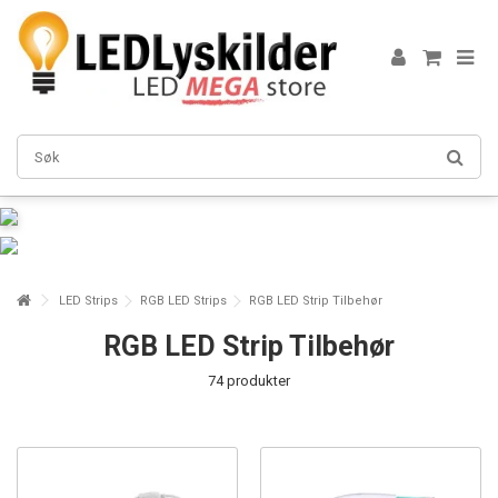
LED Strips
RGB LED Strips
RGB LED Strip Tilbehør
RGB LED Strip Tilbehør
74 produkter