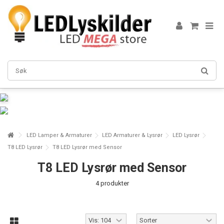
LED Lamper & Armaturer
LED Armaturer & Lysrør
LED Lysrør
T8 LED Lysrør
T8 LED Lysrør med Sensor
T8 LED Lysrør med Sensor
4 produkter