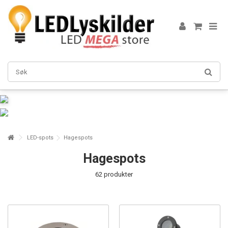
LED-spots
Hagespots
Hagespots
62 produkter