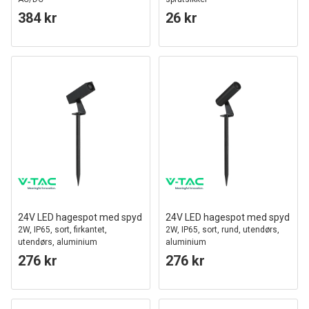
384 kr
26 kr
24V LED hagespot med spyd
24V LED hagespot med spyd
2W, IP65, sort, firkantet,
2W, IP65, sort, rund, utendørs,
utendørs, aluminium
aluminium
276 kr
276 kr