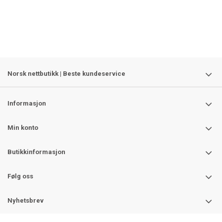
Norsk nettbutikk | Beste kundeservice
Informasjon
Min konto
Butikkinformasjon
Følg oss
Nyhetsbrev