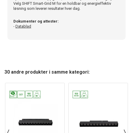
Velg SHIFT Smart-Grid M for en holdbar og energieffektiv
løsning som leverer resultater hver dag.
Dokumenter og attester:
-
Datablad
30 andre produkter i samme kategori: