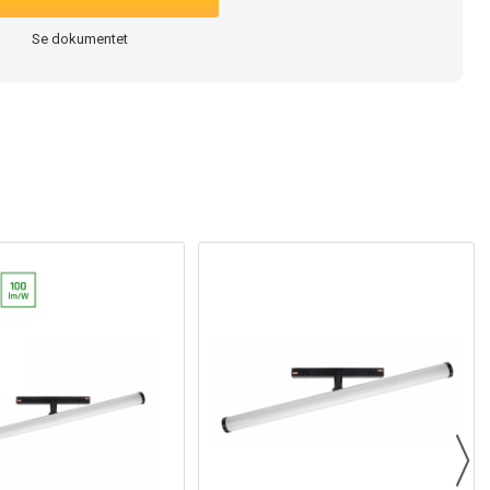
Se dokumentet