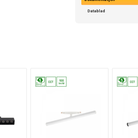
Datablad