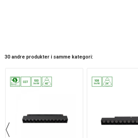
30 andre produkter i samme kategori: