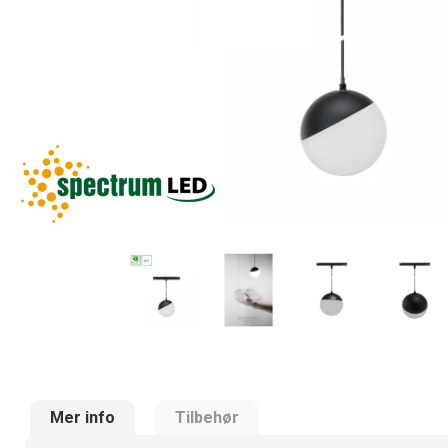
Mer info
Tilbehør