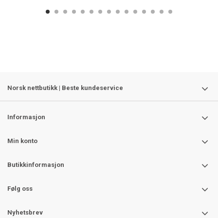
Norsk nettbutikk | Beste kundeservice
Informasjon
Min konto
Butikkinformasjon
Følg oss
Nyhetsbrev