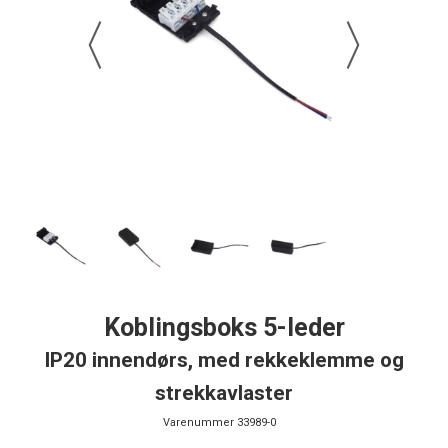
Koblingsboks 5-leder
IP20 innendørs, med rekkeklemme og
strekkavlaster
Varenummer
33989-0