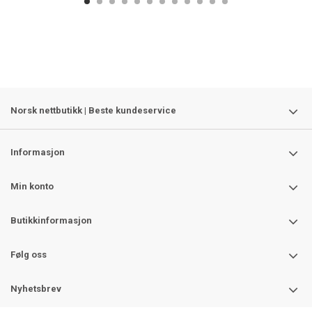
Norsk nettbutikk | Beste kundeservice
Informasjon
Min konto
Butikkinformasjon
Følg oss
Nyhetsbrev