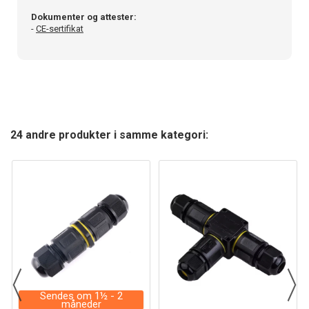
Dokumenter og attester:
-
CE-sertifikat
24 andre produkter i samme kategori:
Sendes om 1½ - 2
måneder