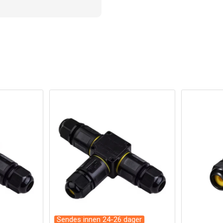
Sendes innen 24-26 dager