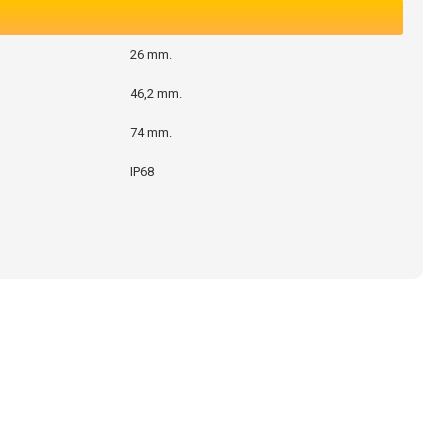
26 mm.
46,2 mm.
74 mm.
IP68