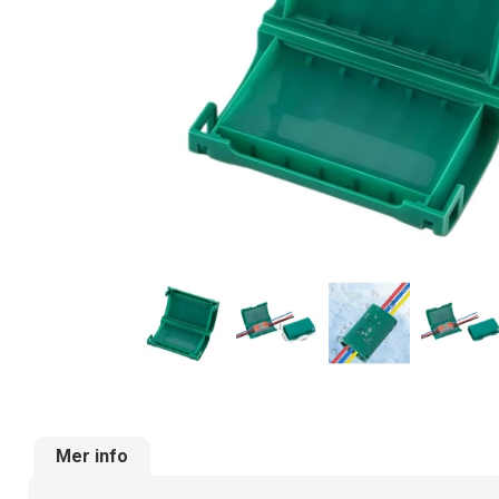
Mer info