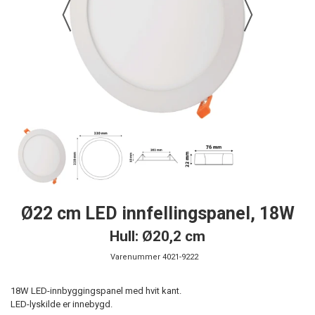
Ø22 cm LED innfellingspanel, 18W
Hull: Ø20,2 cm
Varenummer
4021-9222
18W LED-innbyggingspanel med hvit kant.
LED-lyskilde er innebygd.