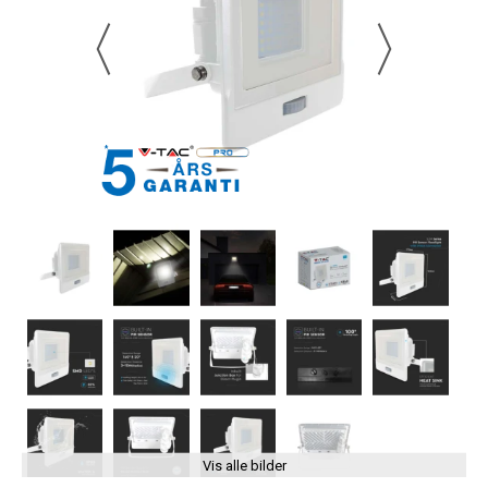
Vis alle bilder