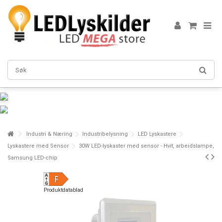
Industri & Næring
Industribelysning
LED Lyskastere
Lyskastere med Sensor
30W LED-lyskaster med sensor - Hvit, arbeidslampe,
Samsung LED-chip
Produktdatablad