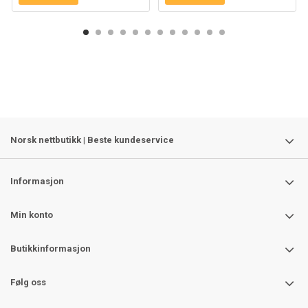
Norsk nettbutikk | Beste kundeservice
Informasjon
Min konto
Butikkinformasjon
Følg oss