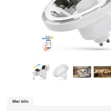
Mer info