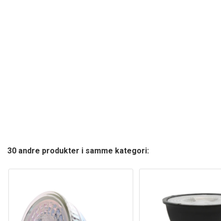
30 andre produkter i samme kategori: