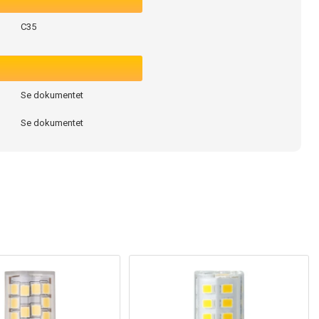
C35
Se dokumentet
Se dokumentet