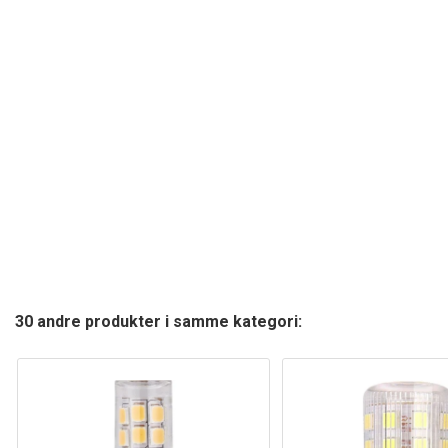
30 andre produkter i samme kategori: