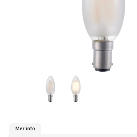
Mer info