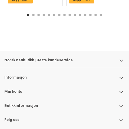
Norsk nettbutikk | Beste kundeservice
Informasjon
Min konto
Butikkinformasjon
Følg oss