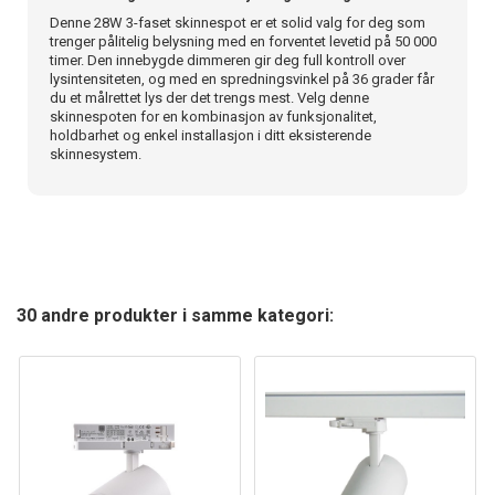
Denne 28W 3-faset skinnespot er et solid valg for deg som
trenger pålitelig belysning med en forventet levetid på 50 000
timer. Den innebygde dimmeren gir deg full kontroll over
lysintensiteten, og med en spredningsvinkel på 36 grader får
du et målrettet lys der det trengs mest. Velg denne
skinnespoten for en kombinasjon av funksjonalitet,
holdbarhet og enkel installasjon i ditt eksisterende
skinnesystem.
30 andre produkter i samme kategori: