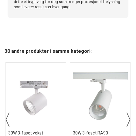
dette et trygt valg for deg som trenger profesjonell belysning
som leverer resultater hver gang.
30 andre produkter i samme kategori:
30W 3-faset vekst
30W 3-faset RA90