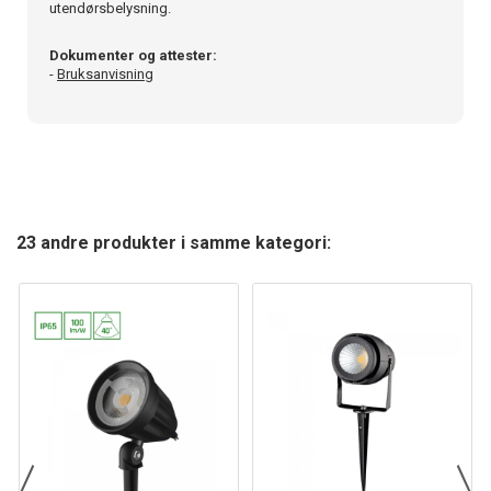
utendørsbelysning.
Dokumenter og attester:
-
Bruksanvisning
23 andre produkter i samme kategori: