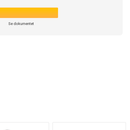
Se dokumentet