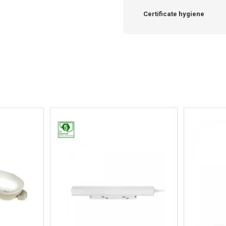
Certificate hygiene