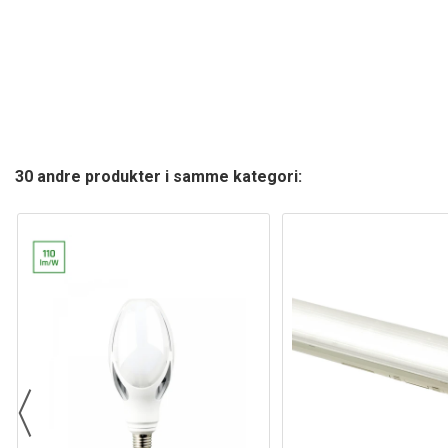
30 andre produkter i samme kategori: