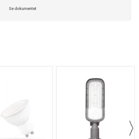
Se dokumentet