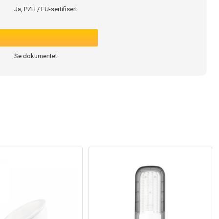
Ja, PZH / EU-sertifisert
Se dokumentet