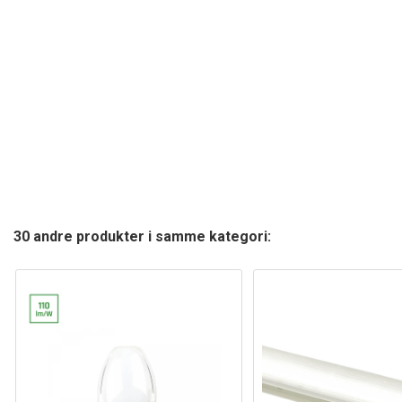
30 andre produkter i samme kategori: