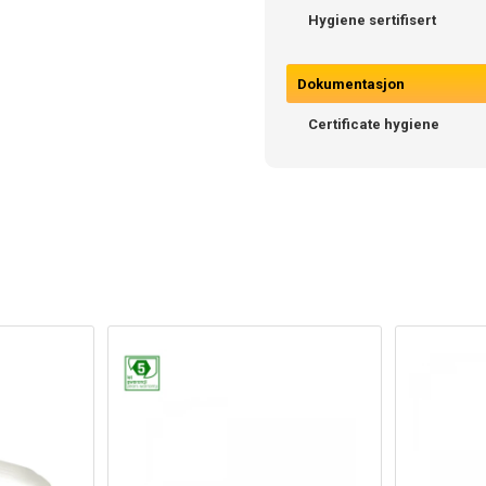
Hygiene sertifisert
Dokumentasjon
Certificate hygiene