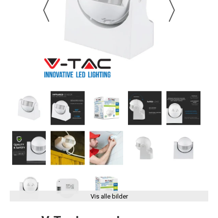
Vis alle bilder