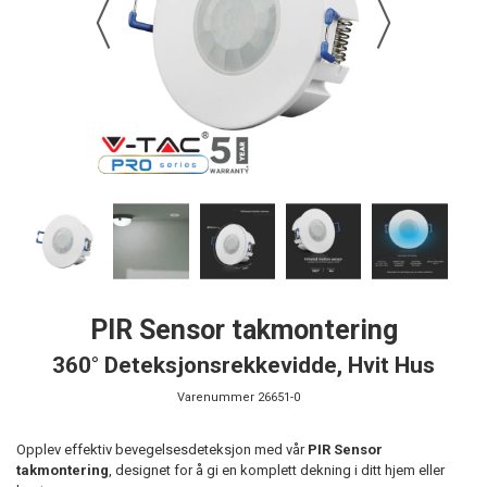
PIR Sensor takmontering
360° Deteksjonsrekkevidde, Hvit Hus
Varenummer
26651-0
Opplev effektiv bevegelsesdeteksjon med vår
PIR Sensor
takmontering
, designet for å gi en komplett dekning i ditt hjem eller