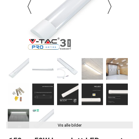
Vis alle bilder