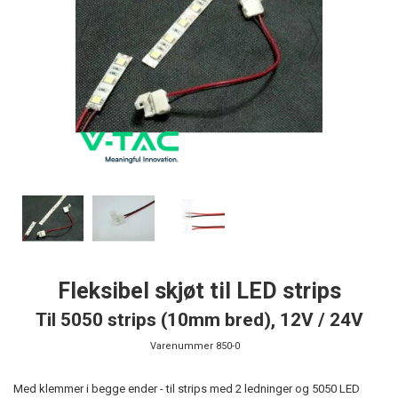
Fleksibel skjøt til LED strips
Til 5050 strips (10mm bred), 12V / 24V
Varenummer
850-0
Med klemmer i begge ender - til strips med 2 ledninger og 5050 LED