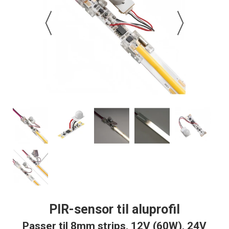
PIR-sensor til aluprofil
Passer til 8mm strips, 12V (60W), 24V