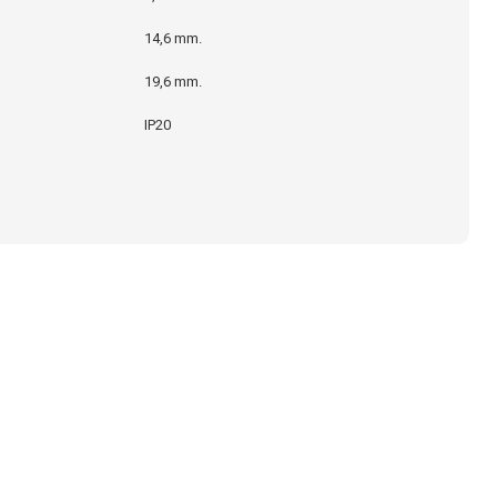
14,6 mm.
19,6 mm.
IP20