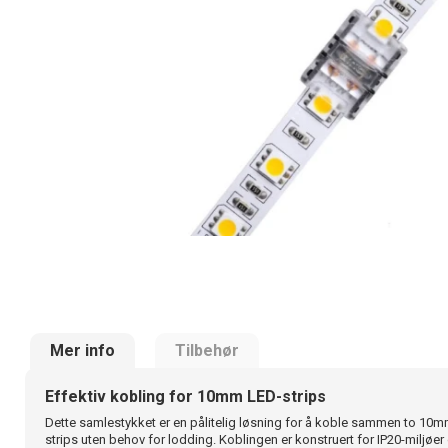
Mer info
Tilbehør
Effektiv kobling for 10mm LED-strips
Dette samlestykket er en pålitelig løsning for å koble sammen to 10
strips uten behov for lodding. Koblingen er konstruert for IP20-miljøer 