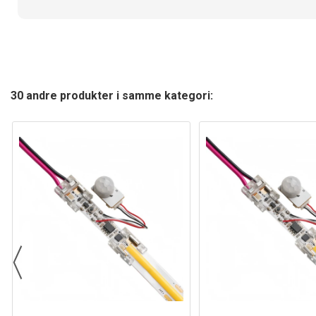
30 andre produkter i samme kategori: