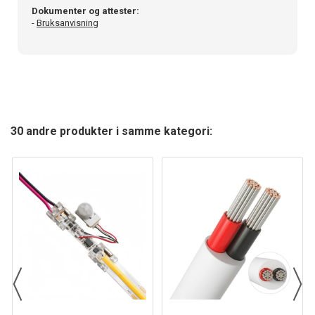
Dokumenter og attester:
-
Bruksanvisning
30 andre produkter i samme kategori: