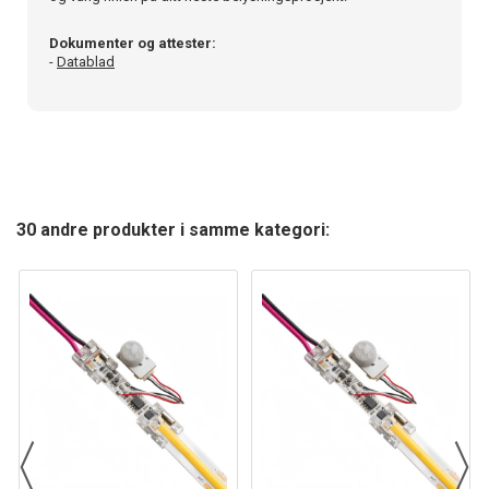
Dokumenter og attester:
-
Datablad
30 andre produkter i samme kategori: