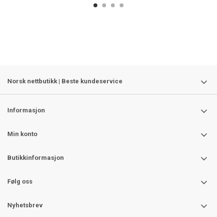
Norsk nettbutikk | Beste kundeservice
Informasjon
Min konto
Butikkinformasjon
Følg oss
Nyhetsbrev